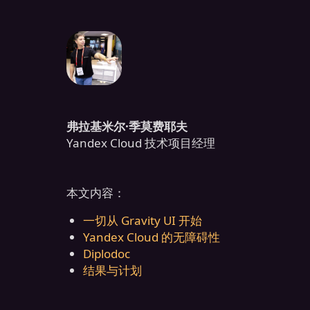
弗拉基米尔·季莫费耶夫
Yandex Cloud 技术项目经理
本文内容：
一切从 Gravity UI 开始
Yandex Cloud 的无障碍性
Diplodoc
结果与计划