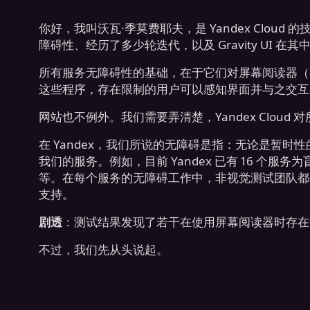
你好，我叫沃瓦·季莫费耶夫，是 Yandex Clo
障碍性、经历了多少轮迭代，以及 Gravity UI 在
所有服务无障碍性的基础，在于它们对屏幕阅读器（Scr
这些程序，存在限制的用户可以感知界面并与之交互
网站也不例外。我们需要弄清楚，Yandex Cloud
在 Yandex，我们所说的无障碍是指：无论是暂
我们的服务。例如，目前 Yandex 已有 16 个服
等。在每个服务的无障碍工作中，非视觉测试团队都
支持。
剧透
：测试结果发现了若干在使用屏幕阅读器时存在
不过，我们先从头说起。