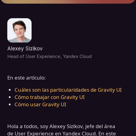
Alexey Sizikov
Head of User Experience, Yandex Cloud
En este artículo:
Cuáles son las particularidades de Gravity UI
Cómo trabajar con Gravity UI
Cómo usar Gravity UI
Hola a todos, soy Alexey Sizikov, jefe del área
de User Experience en Yandex Cloud. En este