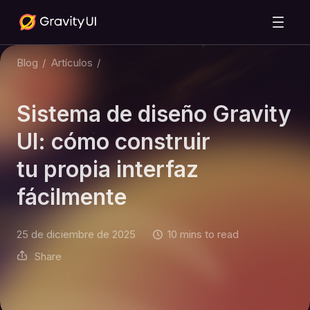
Blog
/
Artículos
/
Sistema de diseño Gravity
UI: cómo construir
tu propia interfaz
fácilmente
25 de diciembre de 2025
10 mins to read
Share