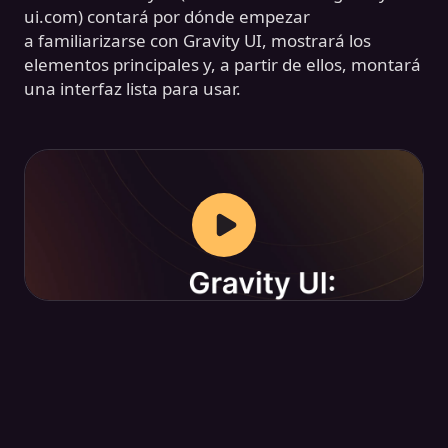
ui.com) contará por dónde empezar
a familiarizarse con Gravity UI, mostrará los
elementos principales y, a partir de ellos, montará
una interfaz lista para usar.