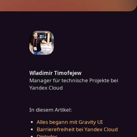
Wladimir Timofejew
Manager für technische Projekte bei
Yandex Cloud
In diesem Artikel:
Alles begann mit Gravity UI
Barrierefreiheit bei Yandex Cloud
Diplodoc