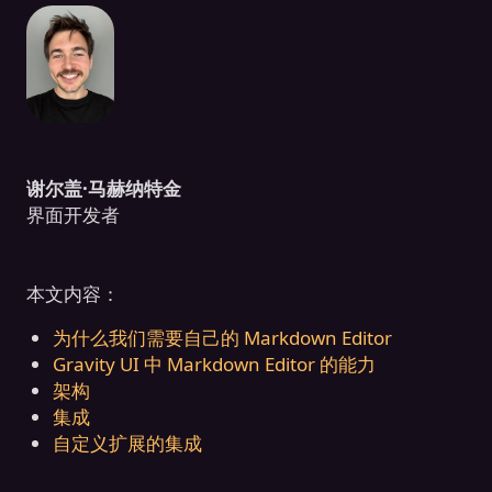
谢尔盖·马赫纳特金
界面开发者
本文内容：
为什么我们需要自己的 Markdown Editor
Gravity UI 中 Markdown Editor 的能力
架构
集成
自定义扩展的集成