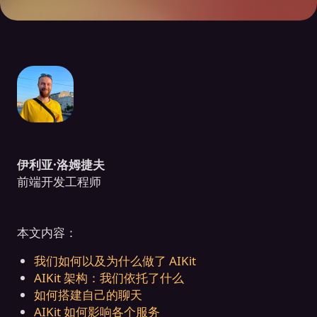
伊利亚·洛姆捷夫
前端开发工程师
本文内容：
我们如何以及为什么做了 AIKit
AIKit 架构：我们依托了什么
如何搭建自己的聊天
AIKit 如何影响各个服务