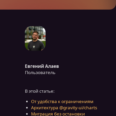
Евгений Алаев
Пользователь
В этой статье:
От удобства к ограничениям
Архитектура @gravity‑ui/charts
Миграция без остановки