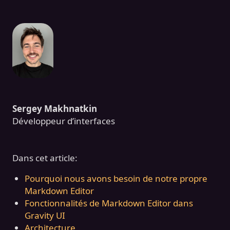
Sergey Makhnatkin
Développeur d’interfaces
Dans cet article:
Pourquoi nous avons besoin de notre propre
Markdown Editor
Fonctionnalités de Markdown Editor dans
Gravity UI
Architecture