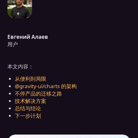
Евгений Алаев
用户
本文内容：
从便利到局限
@gravity‑ui/charts 的架构
不停产品的迁移之路
技术解决方案
总结与结论
下一步计划