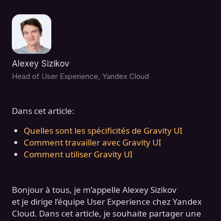
Alexey Sizikov
Head of User Experience, Yandex Cloud
Dans cet article:
Quelles sont les spécificités de Gravity UI
Comment travailler avec Gravity UI
Comment utiliser Gravity UI
Bonjour à tous, je m’appelle Alexey Sizikov
et je dirige l’équipe User Experience chez Yandex
Cloud. Dans cet article, je souhaite partager une